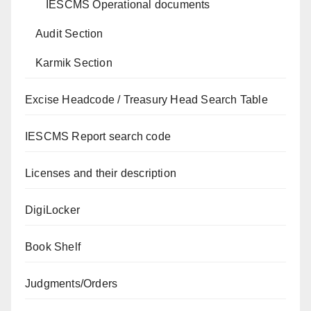
IESCMS Operational documents
Audit Section
Karmik Section
Excise Headcode / Treasury Head Search Table
IESCMS Report search code
Licenses and their description
DigiLocker
Book Shelf
Judgments/Orders