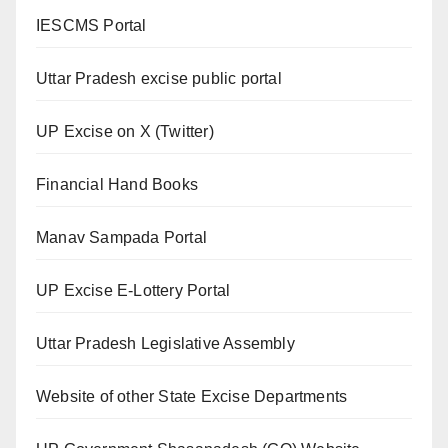
IESCMS Portal
Uttar Pradesh excise public portal
UP Excise on X (Twitter)
Financial Hand Books
Manav Sampada Portal
UP Excise E-Lottery Portal
Uttar Pradesh Legislative Assembly
Website of other State Excise Departments