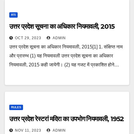
RTI
उत्तर प्रदेश सूचना का अधिकार नियमावली, 2015
OCT 29, 2023
ADMIN
उत्तर प्रदेश सूचना का अधिकार नियमावली, 2015[1] 1. संक्षिप्त नाम
और प्रारम्भ (1) यह नियमावली उत्तर प्रदेश सूचना का अधिकार
नियमावली, 2015 कही जायेगी। (2) यह गजट में प्रकाशित होने…
RULES
उत्तर प्रदेश रेस्टरां मदिरा का उपभोग नियमावली, 1952
NOV 11, 2023
ADMIN