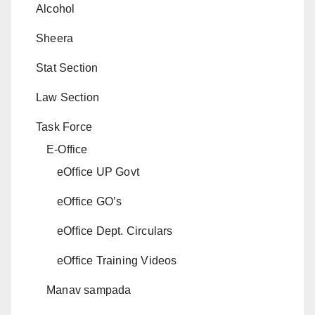
Alcohol
Sheera
Stat Section
Law Section
Task Force
E-Office
eOffice UP Govt
eOffice GO’s
eOffice Dept. Circulars
eOffice Training Videos
Manav sampada