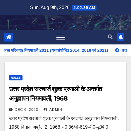
Skip
Sun. Aug 9th, 2026
2:02:39 AM
to
content
सा परिचर्या) नियमावली 2011 (यथासंशोधित 2014, 2016 एवं 2021)
उत्तर प्रदेश
RULES
उत्तर प्रदेश सरचार्ज शुल्क प्रणाली के अन्तर्गत
अनुज्ञापन नियमावली, 1968
DEC 6, 2023
ADMIN
उत्तर प्रदेश सरचार्ज शुल्क प्रणाली के अन्तर्गत अनुज्ञापन नियमावली,
1968 दिनांक अप्रैल 2, 1968 सं0 36/दो-619-बी0-यू0पी0