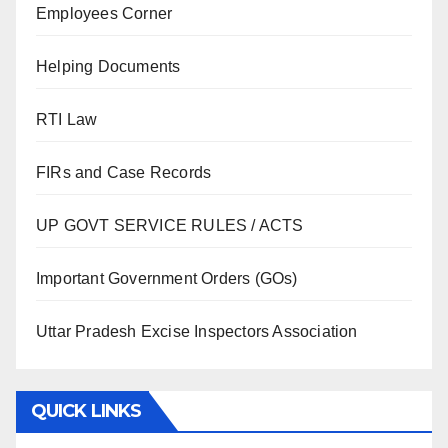
Employees Corner
Helping Documents
RTI Law
FIRs and Case Records
UP GOVT SERVICE RULES / ACTS
Important Government Orders (GOs)
Uttar Pradesh Excise Inspectors Association
QUICK LINKS