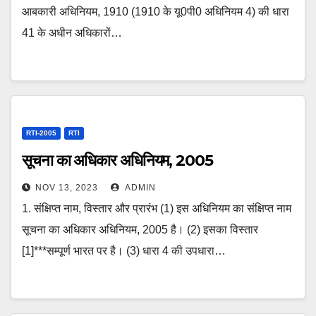
आबकारी अधिनियम, 1910 (1910 के यू0पी0 अधिनियम 4) की धारा
41 के अधीन अधिकारों…
RTI-2005
RTI
सूचना का अधिकार अधिनियम, 2005
NOV 13, 2023
ADMIN
1. संक्षिप्त नाम, विस्तार और प्रारंभ (1) इस अधिनियम का संक्षिप्‍त नाम
सूचना का अधिकार अधिनियम, 2005 है। (2) इसका विस्तार
[1]***सम्पूर्ण भारत पर है। (3) धारा 4 की उपधारा…