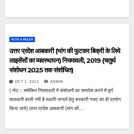
ACTS & RULES
उत्तर प्रदेश आबकारी (भांग की फुटकर बिक्री के लिये
लाइसेंसों का व्यवस्थापन) नियमावली, 2019 (चतुर्थ
संशोधन 2025 तक संशोधित)
OCT 1, 2023
ADMIN
( नोट :- समेकित नियमावली में संशोधनों का समावेश करने में पूर्ण
सावधानी बरती गयी है तथापि सन्दर्भ हेतु सरकारी गजट का ही प्रयोग
किया जाये) उत्तर प्रदेश आबकारी (भांग की…