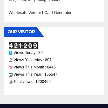
Wholesale Vendor I-Card Generator
OUR VISITOR
Views Today : 39
Views Yesterday : 807
Views This Month : 6448
Views This Year : 165547
Total views : 1200469