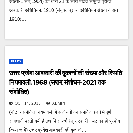
संख्या-1 सन् 1904) की धारा 21 के साथ पठित संयुक्त प्रान्त
आबकारी अधिनियम, 1910 (संयुक्त प्रान्त अधिनियम संख्या 4 सन्
1910)…
RULES
उत्तर प्रदेश आबकारी की दुकानों की संख्या और स्थिति
नियमावली, 1968 (सप्‍तम् संशोधन-2021 तक
संशोधित)
OCT 14, 2023
ADMIN
(नोट :- समेकित नियमावली में संशोधनों का समावेश करने में पूर्ण
सावधानी बरती गयी है तथापि सन्दर्भ हेतु सरकारी गजट का ही प्रयोग
किया जाये) उत्तर प्रदेश आबकारी की दुकानों…