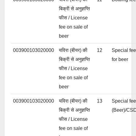
बिक्री से अनुज्ञप्ति
फीस / License
fee on sale of
beer
003900103020000
यविरा (बीयर) की
12
Special fee
बिक्री से अनुज्ञप्ति
for beer
फीस / License
fee on sale of
beer
003900103020000
यविरा (बीयर) की
13
Special fe
बिक्री से अनुज्ञप्ति
(Beer)/CS
फीस / License
fee on sale of