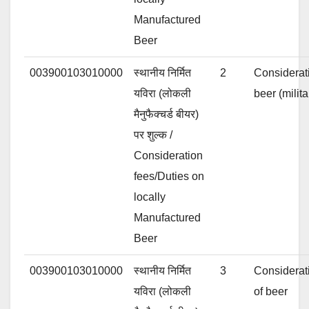
Manufactured
Beer
003900103010000
स्थानीय निर्मित
2
Considerat
यविरा (लोकली
beer (milita
मैनुफैक्चर्ड बीयर)
पर शुल्क /
Consideration
fees/Duties on
locally
Manufactured
Beer
003900103010000
स्थानीय निर्मित
3
Considerat
यविरा (लोकली
of beer