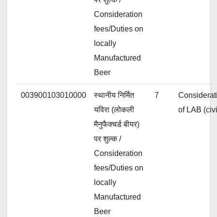
Consideration
fees/Duties on
locally
Manufactured
Beer
003900103010000
स्थानीय निर्मित
7
Considerati
यविरा (लोकली
of LAB (civ
मैनुफैक्चर्ड बीयर)
पर शुल्क /
Consideration
fees/Duties on
locally
Manufactured
Beer