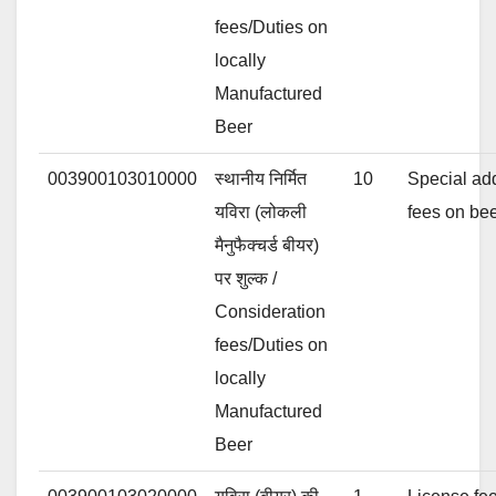
fees/Duties on
locally
Manufactured
Beer
003900103010000
स्थानीय निर्मित
10
Special add
यविरा (लोकली
fees on be
मैनुफैक्चर्ड बीयर)
पर शुल्क /
Consideration
fees/Duties on
locally
Manufactured
Beer