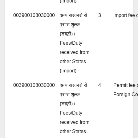
(Import)
003900103030000
अन्य सरकारों से
3
Import fee 
प्राप्त शुल्क
(डयूटी) /
Fees/Duty
received from
other States
(Import)
003900103030000
अन्य सरकारों से
4
Permit fee
प्राप्त शुल्क
Foreign Co
(डयूटी) /
Fees/Duty
received from
other States