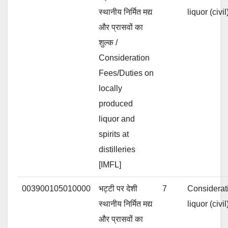
स्थानीय निर्मित मद्य
liquor (civ
और प्रासवों का
शुल्क /
Consideration
Fees/Duties on
locally
produced
liquor and
spirits at
distilleries
[IMFL]
003900105010000
भट्टी पर देशी
7
Considerat
स्थानीय निर्मित मद्य
liquor (civ
और प्रासवों का