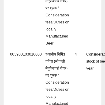
मैनुफैक्चर्ड बीयर)
पर शुल्क /
Consideration
fees/Duties on
locally
Manufactured
Beer
003900103010000
स्थानीय निर्मित
4
Considerat
यविरा (लोकली
stock of be
मैनुफैक्चर्ड बीयर)
year
पर शुल्क /
Consideration
fees/Duties on
locally
Manufactured