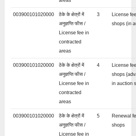
areas
003900101020000
ठेके के क्षेत्रों में
3
License fee
अनुज्ञप्ति फीस /
shops (in a
License fee in
contracted
areas
003900101020000
ठेके के क्षेत्रों में
4
License fee
अनुज्ञप्ति फीस /
shops {adv
License fee in
in auction 
contracted
areas
003900101020000
ठेके के क्षेत्रों में
5
Renewal fee
अनुज्ञप्ति फीस /
shops
License fee in