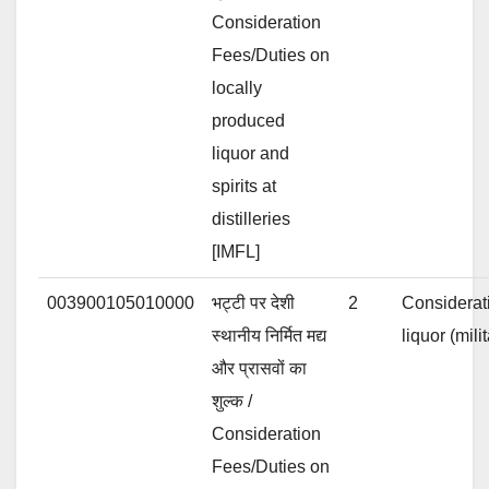
Consideration
Fees/Duties on
locally
produced
liquor and
spirits at
distilleries
[IMFL]
003900105010000
भट्टी पर देशी
2
Considerat
स्थानीय निर्मित मद्य
liquor (mili
और प्रासवों का
शुल्क /
Consideration
Fees/Duties on