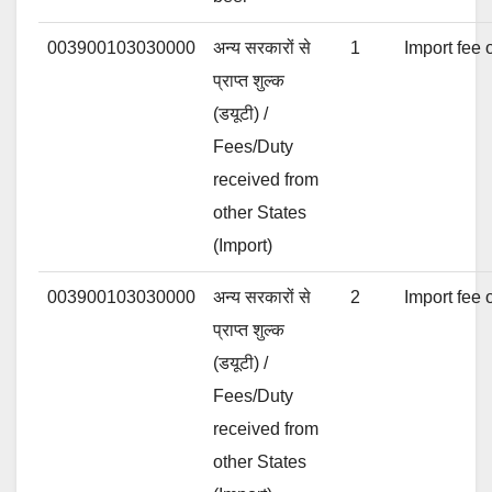
003900103030000
अन्य सरकारों से
1
Import fee o
प्राप्त शुल्क
(डयूटी) /
Fees/Duty
received from
other States
(Import)
003900103030000
अन्य सरकारों से
2
Import fee o
प्राप्त शुल्क
(डयूटी) /
Fees/Duty
received from
other States