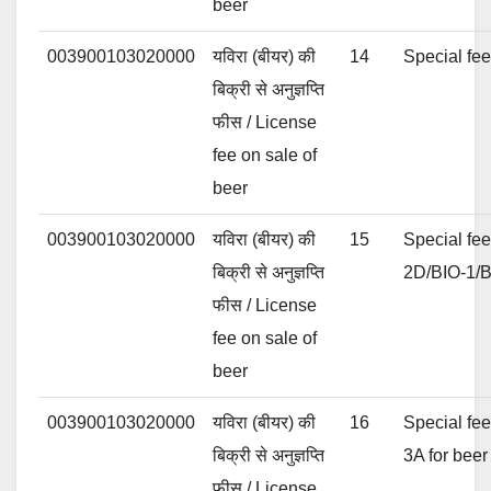
beer
003900103020000
यविरा (बीयर) की
14
Special fee 
बिक्री से अनुज्ञप्ति
फीस / License
fee on sale of
beer
003900103020000
यविरा (बीयर) की
15
Special fee
बिक्री से अनुज्ञप्ति
2D/BIO-1/B
फीस / License
fee on sale of
beer
003900103020000
यविरा (बीयर) की
16
Special fee
बिक्री से अनुज्ञप्ति
3A for beer
फीस / License