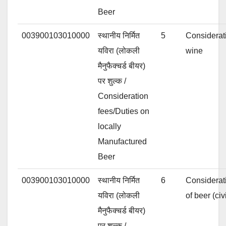
Beer
003900103010000
स्थानीय निर्मित
5
Considerati
यविरा (लोकली
wine
मैनुफैक्चर्ड बीयर)
पर शुल्क /
Consideration
fees/Duties on
locally
Manufactured
Beer
003900103010000
स्थानीय निर्मित
6
Considerati
यविरा (लोकली
of beer (ci
मैनुफैक्चर्ड बीयर)
पर शुल्क /