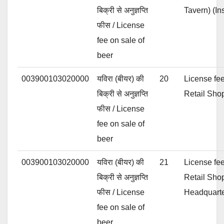
बिक्री से अनुज्ञप्ति
Tavern) (In
फीस / License
fee on sale of
beer
003900103020000
यविरा (बीयर) की
20
License fee
बिक्री से अनुज्ञप्ति
Retail Shop
फीस / License
fee on sale of
beer
003900103020000
यविरा (बीयर) की
21
License fee
बिक्री से अनुज्ञप्ति
Retail Shop
फीस / License
Headquarte
fee on sale of
beer