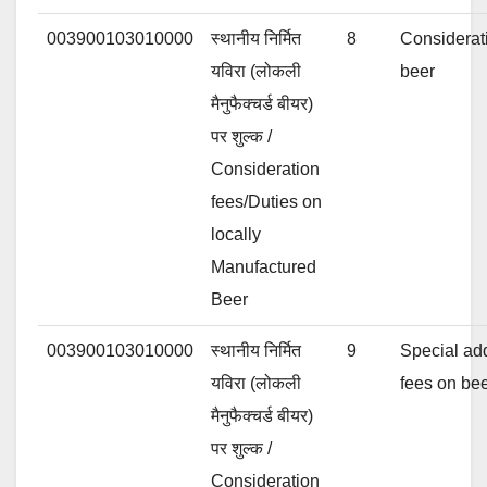
003900103010000
स्थानीय निर्मित
8
Considerat
यविरा (लोकली
beer
मैनुफैक्चर्ड बीयर)
पर शुल्क /
Consideration
fees/Duties on
locally
Manufactured
Beer
003900103010000
स्थानीय निर्मित
9
Special add
यविरा (लोकली
fees on bee
मैनुफैक्चर्ड बीयर)
पर शुल्क /
Consideration