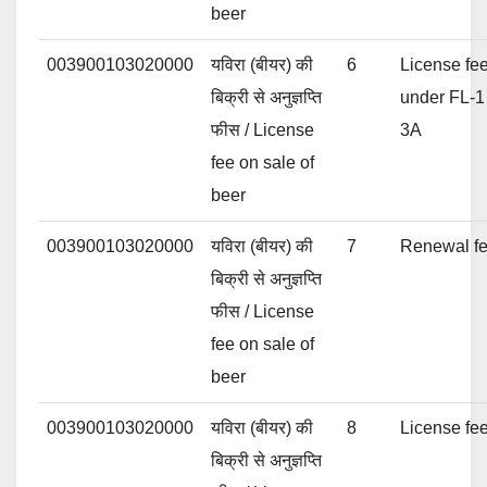
beer
003900103020000
यविरा (बीयर) की
6
License fee
बिक्री से अनुज्ञप्ति
under FL-1 
फीस / License
3A
fee on sale of
beer
003900103020000
यविरा (बीयर) की
7
Renewal fee
बिक्री से अनुज्ञप्ति
फीस / License
fee on sale of
beer
003900103020000
यविरा (बीयर) की
8
License fee
बिक्री से अनुज्ञप्ति