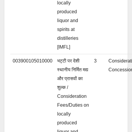
locally
produced
liquor and
spirits at
distilleries
[IMFL]
003900105010000
भट्टी पर देशी
3
Considerat
स्थानीय निर्मित मद्य
Concessiona
और प्रासवों का
शुल्क /
Consideration
Fees/Duties on
locally
produced
liquor and