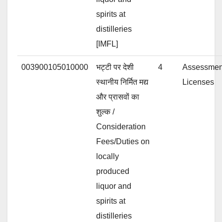
spirits at
distilleries
[IMFL]
003900105010000
भट्टी पर देशी
4
Assessment
स्थानीय निर्मित मद्य
Licenses
और प्रासवों का
शुल्क /
Consideration
Fees/Duties on
locally
produced
liquor and
spirits at
distilleries