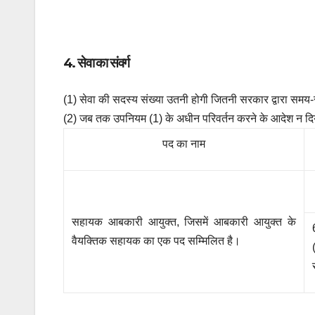
4. सेवा का संवर्ग
(1) सेवा की सदस्य संख्या उतनी होगी जितनी सरकार द्वारा स
(2) जब तक उपनियम (1) के अधीन परिवर्तन करने के आदेश न दिये 
पद का नाम
सहायक आबकारी आयुक्त, जिसमें आबकारी आयुक्त के
वैयक्तिक सहायक का एक पद सम्मिलित है।