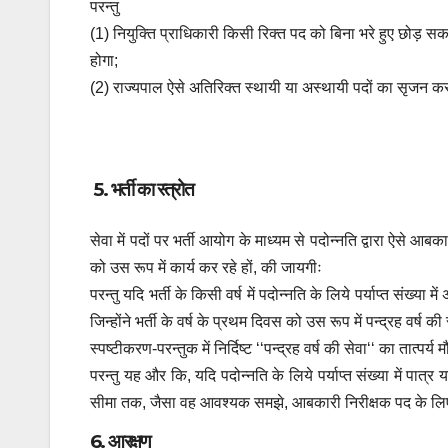
परन्तु
(1) नियुक्ति प्राधिकारी किसी रिक्त पद को बिना भरे हुए छोड़ 
होगा;
(2) राज्यपाल ऐसे अतिरिक्त स्थायी या अस्थायी पदों का सृजन कर 
5. भर्ती का स्त्रोत
सेवा में पदों पर भर्ती आयोग के माध्यम से पदोन्नति द्वारा ऐसे आबक
को उस रूप में कार्य कर रहे हों, की जायगीः
परन्तु यदि भर्ती के किसी वर्ष में पदोन्नति के लिये पर्याप्त संख्या म
जिन्होंने भर्ती के वर्ष के प्रथम दिवस को उस रूप में पन्द्रह वर
स्पष्टीकरण-परन्तुक में निर्दिष्ट ‘‘पन्द्रह वर्ष की सेवा‘‘ का तात्पर्
परन्तु यह और कि, यदि पदोन्नति के लिये पर्याप्त संख्या में पात्
सीमा तक, जैसा वह आवश्यक समझे, आबकारी निरीक्षक पद के लिए
6. आरक्षण