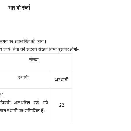
भाग-दो-संवर्ग
मय-समय पर अवधारित की जाय।
जायं, सेवा की सदस्य संख्या निम्न प्रकार होगी-
संख्या
स्थायी
अस्थायी
61
(जिसमें आस्थगित रखे गये
22
सात स्थायी पद सम्मिलित हैं)