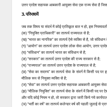
उत्तर प्रदेश सहायक आबकारी आयुक्त सेवा एक राज्य सेवा है जिसमे
3. परिभाषायें
जब तक विषय या संदर्भ में कोई प्रतिकूल बात न हो, इस नियमावली 
(क) “नियुक्ति प्राधिकारी” का तात्पर्य राज्यपाल से है;
(ख) “भारत का नागरिक” का तात्पर्य ऐसे व्यक्ति से है, जो संवि
(ग) “आयोग” का तात्पर्य उत्तर प्रदेश लोक सेवा आयोग, उत्तर प्रदेश
(घ) “संविधान” का तात्पर्य भारत का संविधान से है;
(ङ) “सरकार” का तात्पर्य उत्तर प्रदेश की राज्य सरकार से है;
(च) “राज्यपाल” का तात्पर्य उत्तर प्रदेश के राज्यपाल से है;
(छ) “सेवा का सदस्य” का तात्पर्य सेवा के संवर्ग में किसी पद पर 
मौलिक रूप से नियुक्त व्यक्ति से है;
(ज) “सेवा” का तात्पर्य उत्तर प्रदेश सहायक आबकारी आयुक्त सेवा 
(झ) “मौलिक नियुक्ति” का तात्पर्य सेवा के संवर्ग में किसी पद पर 
और यदि कोई नियम न हो, तो सरकार द्वारा जारी किये गये कार्यपाल
(ञ) “भर्ती का वर्ष” का तात्पर्य कलेन्डर वर्ष की पहली जुलाई से प