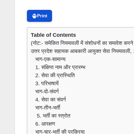
Print
Table of Contents
उत्तर प्रदेश सहायक आबकारी आयुक्त सेवा नियमावल
भाग-एक-सामान्य
1. संक्षिप्त नाम और प्रारम्भ
2. सेवा की प्रास्थिति
3. परिभाषायें
भाग-दो-संवर्ग
4. सेवा का संवर्ग
भाग-तीन-भर्ती
5. भर्ती का स्त्रोत
6. आरक्षण
भाग-चार-भर्ती की प्रक्रिया