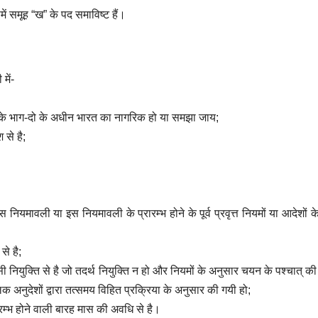
ं समूह “ख” के पद समाविष्ट हैं।
में-
धान के भाग-दो के अधीन भारत का नागरिक हो या समझा जाय;
 से है;
इस नियमावली या इस नियमावली के प्रारम्भ होने के पूर्व प्रवृत्त नियमों या आदेशों 
से है;
ऐसी नियुक्ति से है जो तदर्थ नियुक्ति न हो और नियमों के अनुसार चयन के पश्चात् की
क अनुदेशों द्वारा तत्समय विहित प्रक्रिया के अनुसार की गयी हो;
्रारम्भ होने वाली बारह मास की अवधि से है।