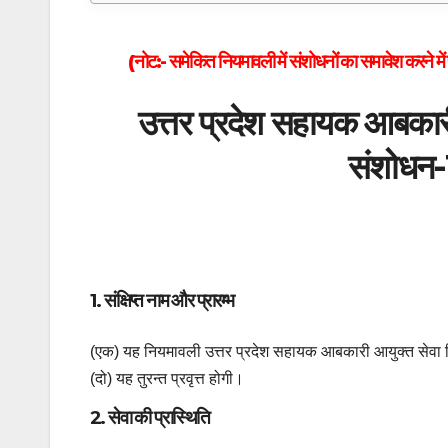
(नोट:- समेकित नियमावली में संशोधनों का समावेश करने में 
उत्तर प्रदेश सहायक आबकार
संशोधन
1. संक्षिप्त नाम और प्रारम्भ
(एक) यह नियमावली उत्तर प्रदेश सहायक आबकारी आयुक्त सेव
(दो) यह तुरन्त प्रवृत्त होगी।
2. सेवा की प्रास्थिति