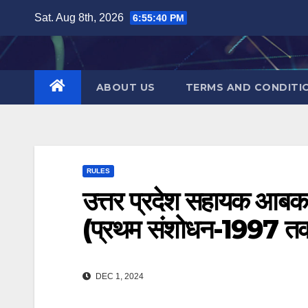
Skip
Sat. Aug 8th, 2026
6:55:41 PM
to
content
ABOUT US
TERMS AND CONDITI
RULES
उत्तर प्रदेश सहायक आबक
(प्रथम संशोधन-1997 तक
DEC 1, 2024