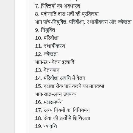
7. रिक्तियों का अवधारण
8. पदोन्नति द्वारा भर्ती की प्रक्रिया
भाग पाॅच-नियुक्ति, परिवीक्षा, स्थायीकरण और ज्येष्ठता
9. नियुक्ति
10. परिवीक्षा
11. स्थायीकरण
12. ज्येष्ठता
भाग-छः- वेतन इत्यादि
13. वेतनमान
14. परिवीक्षा अवधि में वेतन
15. दक्षता रोक पार करने का मानदण्ड
भाग-सात-अन्य उपबन्ध
16. पक्षसमर्थन
17. अन्य नियमों का विनियमन
18. सेवा की शर्तों में शिथिलता
19. व्यावृत्ति