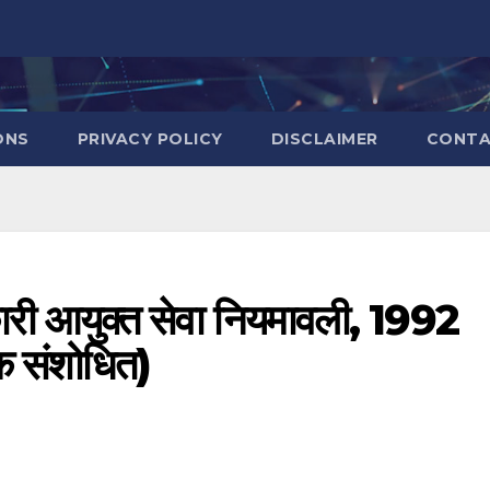
ONS
PRIVACY POLICY
DISCLAIMER
CONT
ारी आयुक्त सेवा नियमावली, 1992
 संशोधित)