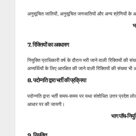
अनुसूचित जातियों, अनुसूचित जनजातियों और अन्य श्रेणियों के अभ्
भ
7. रिक्तियों का अवधारण
नियुक्ति प्राधिकारी वर्ष के दौरान भरी जाने वाली रिक्तियों की
अभ्यर्थियों के लिए आरक्षित की जाने वाली रिक्तियों की संख्य
8. पदोन्नति द्वारा भर्ती की प्रक्रिया
पदोन्नति द्वारा भर्ती समय-समय पर यथा संशोधित उत्तर प्रदेश ल
आधार पर की जायगी।
भाग पाॅच-नियुक
9. नियुक्ति