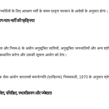
यर्थियों के लिए आरक्षण भर्ती के समय प्रवृत्त सरकार के आदेशों के अनुसार होगा।
ाग-चार-भर्ती की प्रक्रिया
 संख्या और नियम-6 के अधीन अनुसूचित जातियों, अनुसूचित जनजातियों और अन्य श्रेण
ा भी अवधारित करेगा और उसकी सूचना आयोग को देगा।
ोक सेवा आयोग सपरामर्श चयनोन्नति (प्रक्रिया) नियमावली, 1970 के अनुसार श्रेष
्ति, परिवीक्षा, स्थायीकरण और ज्येष्ठता