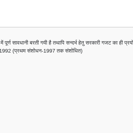
ी, 1992 (प्रथम संशोधन-1997 तक संशोधित)