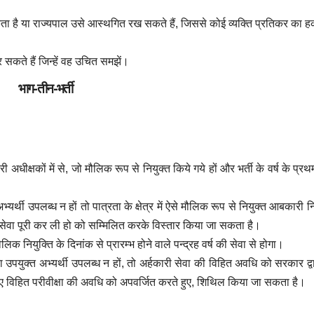
सकता है या राज्यपाल उसे आस्थगित रख सकते हैं, जिससे कोई व्यक्ति प्रतिकर का 
सकते हैं जिन्हें वह उचित समझें।
भाग-तीन-भर्ती
ारी अधीक्षकों में से, जो मौलिक रूप से नियुक्त किये गये हों और भर्ती के वर्ष के प्
ें अभ्यर्थी उपलब्ध न हों तो पात्रता के क्षेत्र में ऐसे मौलिक रूप से नियुक्त आबकारी नि
्ष की सेवा पूरी कर ली हो को सम्मिलित करके विस्तार किया जा सकता है।
य मौलिक नियुक्ति के दिनांक से प्रारम्भ होने वाले पन्द्रह वर्ष की सेवा से होगा।
र या उपयुक्त अभ्यर्थी उपलब्ध न हों, तो अर्हकारी सेवा की विहित अवधि को सरकार द्व
 विहित परीवीक्षा की अवधि को अपवर्जित करते हुए, शिथिल किया जा सकता है।