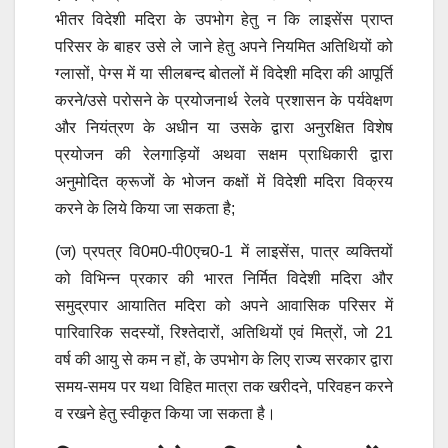
भीतर विदेशी मदिरा के उपभोग हेतु न कि लाइसेंस प्राप्त
परिसर के बाहर उसे ले जाने हेतु अपने नियमित अतिथियों को
ग्लासों, पेग्स में या सीलबन्द बोतलों में विदेशी मदिरा की आपूर्ति
करने/उसे परोसने के प्रयोजनार्थ रेलवे प्रशासन के पर्यवेक्षण
और नियंत्रण के अधीन या उसके द्वारा अनुरक्षित विशेष
प्रयोजन की रेलगाड़ियों अथवा सक्षम प्राधिकारी द्वारा
अनुमोदित क्रूजों के भोजन कक्षों में विदेशी मदिरा विक्रय
करने के लिये किया जा सकता है;
(ज) प्रपत्र वि0म0-पी0एच0-1 में लाइसेंस, पात्र व्यक्तियों
को विभिन्न प्रकार की भारत निर्मित विदेशी मदिरा और
समुद्रपार आयातित मदिरा को अपने आवासिक परिसर में
पारिवारिक सदस्यों, रिश्तेदारों, अतिथियों एवं मित्रों, जो 21
वर्ष की आयु से कम न हों, के उपभोग के लिए राज्य सरकार द्वारा
समय-समय पर यथा विहित मात्रा तक खरीदने, परिवहन करने
व रखने हेतु स्वीकृत किया जा सकता है।