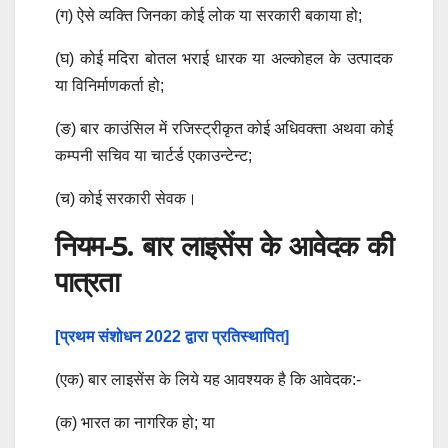
(ग) ऐसे व्यक्ति जिनका कोई लोक या सरकारी बकाया हो;
(घ) कोई मदिरा बोतल भराई धारक या अल्कोहल के उत्पादक
या विनिर्माणकर्ता हो;
(ङ) बार काउंसिल में रजिस्ट्रीकृत कोई अधिवक्ता अथवा कोई
कम्पनी सचिव या चार्टर्ड एकाउन्टेन्ट;
(च) कोई सरकारी सेवक।
नियम-5. बार लाइसेंस के आवेदक की
पात्रता
[प्रथम संशोधन 2022 द्वारा प्रतिस्थापित]
(एक) बार लाइसेंस के लिये यह आवश्यक है कि आवेदक:-
(क) भारत का नागरिक हो; या