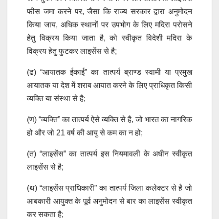
फीस जमा करने पर, जैसा कि राज्य सरकार द्वारा अनुमोदन
किया जाय, अधिक स्थानों पर उपभोग के लिए मदिरा परोसने
हेतु विक्रय किया जाता है, को स्वीकृत विदेशी मदिरा के
विक्रय हेतु फुटकर लाइसेंस से है;
(ढ) “आयातक ईकाई” का तात्पर्य ब्राण्ड स्वामी या प्रमुख
आयातक या देश में शराब आयात करने के लिए प्राधिकृत किसी
व्यक्ति या संस्था से है;
(ण) “व्यक्ति” का तात्पर्य ऐसे व्यक्ति से है, जो भारत का नागरिक
हो और जो 21 वर्ष की आयु से कम का न हो;
(त) “लाइसेंस” का तात्पर्य इस नियमावली के अधीन स्वीकृत
लाइसेंस से है;
(थ) “लाइसेंस प्राधिकारी” का तात्पर्य जिला कलेक्टर से है जो
आबकारी आयुक्त के पूर्व अनुमोदन से बार का लाइसेंस स्वीकृत
कर सकता है;