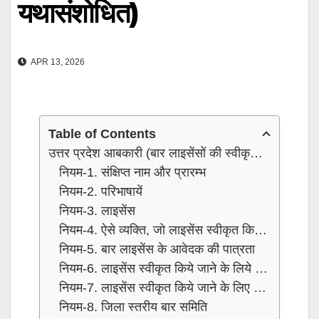
यथासंशोधित)
APR 13, 2026
Table of Contents
उत्तर प्रदेश आबकारी (बार लाइसेंसों की स्वीकृति) नियमावली, 2020 (द्वितीय संशोधन, 2024 तक यथासंशोधित)
नियम-1. संक्षिप्त नाम और प्रारम्भ
नियम-2. परिभाषायें
नियम-3. लाइसेंस
नियम-4. ऐसे व्यक्ति, जो लाइसेंस स्वीकृत किये जाने के लिए पात्र नहीं हैं
नियम-5. बार लाइसेंस के आवेदक की पात्रता
नियम-6. लाइसेंस स्वीकृत किये जाने के लिये निर्बन्धन
नियम-7. लाइसेंस स्वीकृत किये जाने के लिए आवेदन
नियम-8. जिला स्तरीय बार समिति