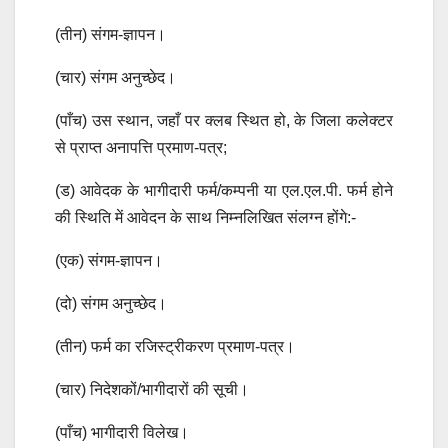
(तीन) संगम-ज्ञापन।
(चार) संगम अनुच्छेद।
(पाँच) उस स्थान, जहाँ पर क्लब स्थित हो, के जिला कलेक्टर
से प्राप्त अनापत्ति प्रमाण-पत्र;
(ड) आवेदक के भागीदारी फर्म/कम्पनी या एल.एल.पी. फर्म होने
की स्थिति में आवेदन के साथ निम्नलिखित संलग्न होंगे:-
(एक) संगम-ज्ञापन।
(दो) संगम अनुच्छेद।
(तीन) फर्म का रजिस्ट्रीकरण प्रमाण-पत्र।
(चार) निदेशकों/भागीदारों की सूची।
(पाँच) भागीदारी विलेख।