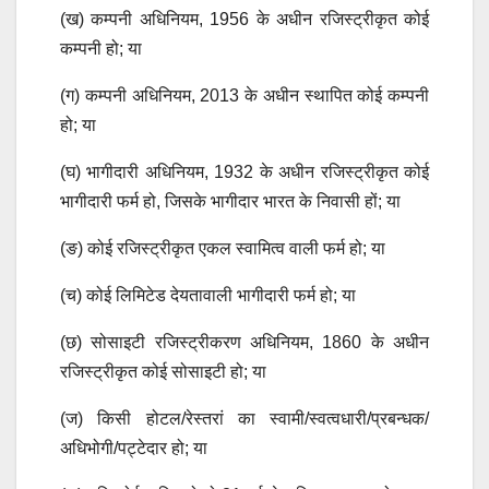
(ख) कम्पनी अधिनियम, 1956 के अधीन रजिस्ट्रीकृत कोई
कम्पनी हो; या
(ग) कम्पनी अधिनियम, 2013 के अधीन स्थापित कोई कम्पनी
हो; या
(घ) भागीदारी अधिनियम, 1932 के अधीन रजिस्ट्रीकृत कोई
भागीदारी फर्म हो, जिसके भागीदार भारत के निवासी हों; या
(ङ) कोई रजिस्ट्रीकृत एकल स्वामित्व वाली फर्म हो; या
(च) कोई लिमिटेड देयतावाली भागीदारी फर्म हो; या
(छ) सोसाइटी रजिस्ट्रीकरण अधिनियम, 1860 के अधीन
रजिस्ट्रीकृत कोई सोसाइटी हो; या
(ज) किसी होटल/रेस्तरां का स्वामी/स्वत्वधारी/प्रबन्धक/
अधिभोगी/पट्टेदार हो; या