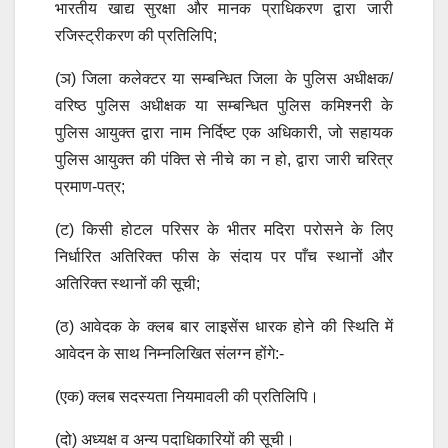
भारतीय खाद्य सुरक्षा और मानक प्राधिकरण द्वारा जारी
रजिस्ट्रीकरण की प्रतिलिपि;
(ञ) जिला कलेक्टर या सम्बन्धित जिला के पुलिस अधीक्षक/
वरिष्ठ पुलिस अधीक्षक या सम्बन्धित पुलिस कमिश्नरी के
पुलिस आयुक्त द्वारा नाम निर्दिष्ट एक अधिकारी, जो सहायक
पुलिस आयुक्त की पंक्ति से नीचे का न हो, द्वारा जारी चरित्र
प्रमाण-पत्र;
(ट) किसी होटल परिसर के भीतर मदिरा परोसने के लिए
निर्धारित अतिरिक्त फीस के संदाय पर पाँच स्थानों और
अतिरिक्त स्थानों की सूची;
(ठ) आवेदक के क्लब बार लाइसेंस धारक होने की स्थिति में
आवेदन के साथ निम्नलिखित संलग्न होंगे:-
(एक) क्लब सदस्यता नियमावली की प्रतिलिपि।
(दो) अध्यक्ष व अन्य पदाधिकारियों की सूची।