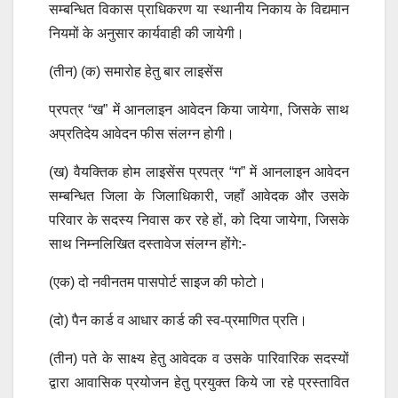
सम्बन्धित विकास प्राधिकरण या स्थानीय निकाय के विद्यमान
नियमों के अनुसार कार्यवाही की जायेगी।
(तीन) (क) समारोह हेतु बार लाइसेंस
प्रपत्र “ख” में आनलाइन आवेदन किया जायेगा, जिसके साथ
अप्रतिदेय आवेदन फीस संलग्न होगी।
(ख) वैयक्तिक होम लाइसेंस प्रपत्र “ग” में आनलाइन आवेदन
सम्बन्धित जिला के जिलाधिकारी, जहाँ आवेदक और उसके
परिवार के सदस्य निवास कर रहे हों, को दिया जायेगा, जिसके
साथ निम्नलिखित दस्तावेज संलग्न होंगे:-
(एक) दो नवीनतम पासपोर्ट साइज की फोटो।
(दो) पैन कार्ड व आधार कार्ड की स्व-प्रमाणित प्रति।
(तीन) पते के साक्ष्य हेतु आवेदक व उसके पारिवारिक सदस्यों
द्वारा आवासिक प्रयोजन हेतु प्रयुक्त किये जा रहे प्रस्तावित