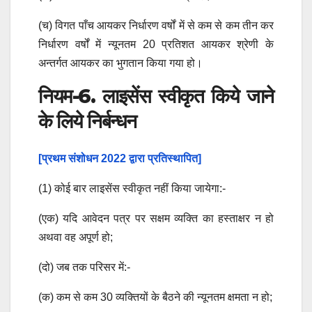
(च) विगत पाँच आयकर निर्धारण वर्षों में से कम से कम तीन कर
निर्धारण वर्षों में न्यूनतम 20 प्रतिशत आयकर श्रेणी के
अन्तर्गत आयकर का भुगतान किया गया हो।
नियम-6. लाइसेंस स्वीकृत किये जाने
के लिये निर्बन्धन
[प्रथम संशोधन 2022 द्वारा प्रतिस्थापित]
(1) कोई बार लाइसेंस स्वीकृत नहीं किया जायेगा:-
(एक) यदि आवेदन पत्र पर सक्षम व्यक्ति का हस्ताक्षर न हो
अथवा वह अपूर्ण हो;
(दो) जब तक परिसर में:-
(क) कम से कम 30 व्यक्तियों के बैठने की न्यूनतम क्षमता न हो;