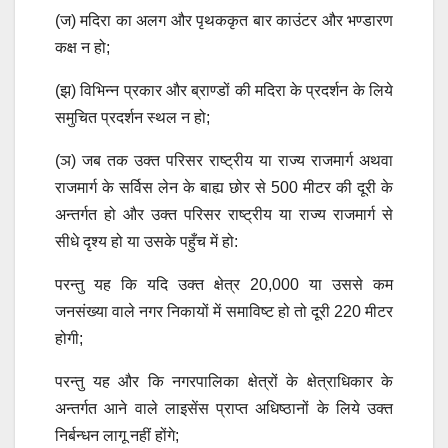
(ज) मदिरा का अलग और पृथककृत बार काउंटर और भण्डारण
कक्ष न हो;
(झ) विभिन्न प्रकार और ब्राण्डों की मदिरा के प्रदर्शन के लिये
समुचित प्रदर्शन स्थल न हो;
(ञ) जब तक उक्त परिसर राष्ट्रीय या राज्य राजमार्ग अथवा
राजमार्ग के सर्विस लेन के बाह्य छोर से 500 मीटर की दूरी के
अन्तर्गत हो और उक्त परिसर राष्ट्रीय या राज्य राजमार्ग से
सीधे दृश्य हो या उसके पहुँच में हो:
परन्तु यह कि यदि उक्त क्षेत्र 20,000 या उससे कम
जनसंख्या वाले नगर निकायों में समाविष्ट हो तो दूरी 220 मीटर
होगी;
परन्तु यह और कि नगरपालिका क्षेत्रों के क्षेत्राधिकार के
अन्तर्गत आने वाले लाइसेंस प्राप्त अधिष्ठानों के लिये उक्त
निर्बन्धन लागू नहीं होंगे;