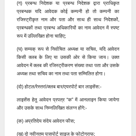
(ग) प्रबन्ध निदेशक या प्रबन्ध निदेशक द्वारा प्राधिकृत
प्रबन्धक यदि आवेदक कोई कम्पनी हो तो कम्पनी का
रजिस्ट्रीकृत नाम और पता और साथ ही साथ निदेशकों,
प्रबन्धकों तथा प्रबन्ध अधिकारियों का नाम आवेदन में स्पष्ट
रूप में उल्लिखित होना चाहिए;
(घ) सम्यक् रूप से निर्वाचित अध्यक्ष या सचिव, यदि आवेदन
किसी क्लब के लिए या उसकी ओर से किया जाय। उक्त
आवेदन में क्लब की रजिस्ट्रीकरण संख्या तथा पता और उसके
अध्यक्ष तथा सचिव का नाम तथा पता सम्मिलित होगा।
(दो) होटल/रेस्तरां/क्लब बार/एयरपोर्ट बार लाइसेंस:-
लाइसेंस हेतु आवेदन प्रपत्र “क” में आनलाइन किया जायेगा
और उसके साथ निम्नलिखित संलग्न होंगे:-
(क) अप्रतिदेय संदेय आवेदन फीस;
(ख) दो नवीनतम पासपोर्ट साइज के फोटोग्राफ;