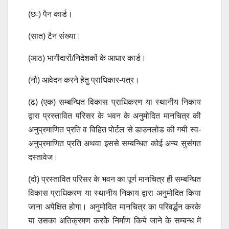
(छः) पैन कार्ड।
(सात) टैन संख्या।
(आठ) भागीदारों/निदेशकों के आधार कार्ड।
(नौ) आवेदन करने हेतु प्राधिकार-पत्र।
(ढ) (एक) सम्बन्धित विकास प्राधिकरण या स्थानीय निकाय
द्वारा प्रस्तावित परिसर के भवन के अनुमोदित मानचित्र की
अनुप्रमाणित प्रति व विहित पोर्टल से डाउनलोड की गयी स्व-
अनुप्रमाणित प्रति अथवा इससे सम्बन्धित कोई अन्य सुसंगत
दस्तावेज।
(दो) प्रस्तावित परिसर के भवन का पूर्ण मानचित्र ही सम्बन्धित
विकास प्राधिकरण या स्थानीय निकाय द्वारा अनुमोदित किया
जाना अपेक्षित होगा। अनुमोदित मानचित्र का परिवर्द्धन करके
या उसका अतिक्रमण करके निर्माण किये जाने के सम्बन्ध में