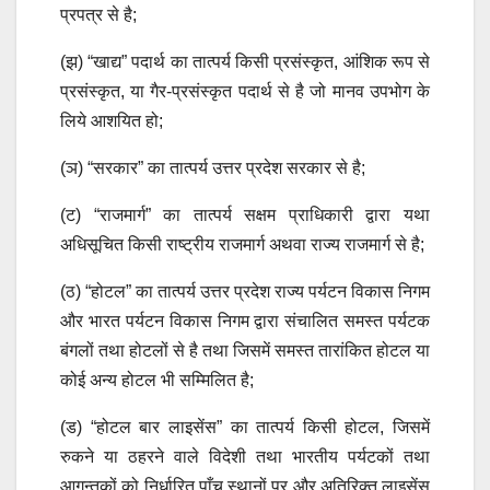
प्रपत्र से है;
(झ) “खाद्य” पदार्थ का तात्पर्य किसी प्रसंस्कृत, आंशिक रूप से
प्रसंस्कृत, या गैर-प्रसंस्कृत पदार्थ से है जो मानव उपभोग के
लिये आशयित हो;
(ञ) “सरकार” का तात्पर्य उत्तर प्रदेश सरकार से है;
(ट) “राजमार्ग” का तात्पर्य सक्षम प्राधिकारी द्वारा यथा
अधिसूचित किसी राष्ट्रीय राजमार्ग अथवा राज्य राजमार्ग से है;
(ठ) “होटल” का तात्पर्य उत्तर प्रदेश राज्य पर्यटन विकास निगम
और भारत पर्यटन विकास निगम द्वारा संचालित समस्त पर्यटक
बंगलों तथा होटलों से है तथा जिसमें समस्त तारांकित होटल या
कोई अन्य होटल भी सम्मिलित है;
(ड) “होटल बार लाइसेंस” का तात्पर्य किसी होटल, जिसमें
रुकने या ठहरने वाले विदेशी तथा भारतीय पर्यटकों तथा
आगन्तुकों को निर्धारित पाँच स्थानों पर और अतिरिक्त लाइसेंस