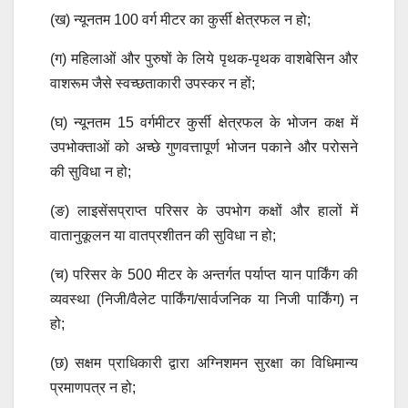
(ख) न्यूनतम 100 वर्ग मीटर का कुर्सी क्षेत्रफल न हो;
(ग) महिलाओं और पुरुषों के लिये पृथक-पृथक वाशबेसिन और
वाशरूम जैसे स्वच्छताकारी उपस्कर न हों;
(घ) न्यूनतम 15 वर्गमीटर कुर्सी क्षेत्रफल के भोजन कक्ष में
उपभोक्ताओं को अच्छे गुणवत्तापूर्ण भोजन पकाने और परोसने
की सुविधा न हो;
(ङ) लाइसेंसप्राप्त परिसर के उपभोग कक्षों और हालों में
वातानुकूलन या वातप्रशीतन की सुविधा न हो;
(च) परिसर के 500 मीटर के अन्तर्गत पर्याप्त यान पार्किंग की
व्यवस्था (निजी/वैलेट पार्किंग/सार्वजनिक या निजी पार्किंग) न
हो;
(छ) सक्षम प्राधिकारी द्वारा अग्निशमन सुरक्षा का विधिमान्य
प्रमाणपत्र न हो;