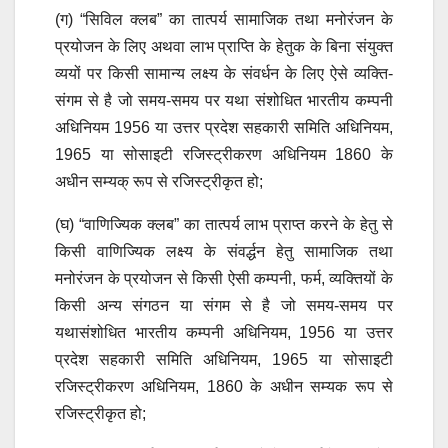
(ग) “सिविल क्लब” का तात्पर्य सामाजिक तथा मनोरंजन के
प्रयोजन के लिए अथवा लाभ प्राप्ति के हेतुक के बिना संयुक्त
व्ययों पर किसी सामान्य लक्ष्य के संवर्धन के लिए ऐसे व्यक्ति-
संगम से है जो समय-समय पर यथा संशोधित भारतीय कम्पनी
अधिनियम 1956 या उत्तर प्रदेश सहकारी समिति अधिनियम,
1965 या सोसाइटी रजिस्ट्रीकरण अधिनियम 1860 के
अधीन सम्यक् रूप से रजिस्ट्रीकृत हो;
(घ) “वाणिज्यिक क्लब” का तात्पर्य लाभ प्राप्त करने के हेतु से
किसी वाणिज्यिक लक्ष्य के संवर्द्धन हेतु सामाजिक तथा
मनोरंजन के प्रयोजन से किसी ऐसी कम्पनी, फर्म, व्यक्तियों के
किसी अन्य संगठन या संगम से है जो समय-समय पर
यथासंशोधित भारतीय कम्पनी अधिनियम, 1956 या उत्तर
प्रदेश सहकारी समिति अधिनियम, 1965 या सोसाइटी
रजिस्ट्रीकरण अधिनियम, 1860 के अधीन सम्यक रूप से
रजिस्ट्रीकृत हो;