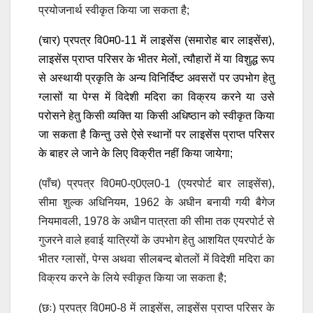
प्रयोजनार्थ स्वीकृत किया जा सकता है;
(चार) प्रपत्र वि0म0-11 में लाइसेंस (समारोह बार लाइसेंस),
लाइसेंस प्राप्त परिसर के भीतर मेलों, त्यौहारों में या विशुद्ध रूप
से अस्थायी प्रकृति के अन्य विनिर्दिष्ट अवसरों पर उपभोग हेतु
ग्लासों या पेग्स में विदेशी मदिरा का विक्रय करने या उसे
परोसने हेतु किसी व्यक्ति या किसी अधिष्ठान को स्वीकृत किया
जा सकता है किन्तु उसे ऐसे स्थानों पर लाइसेंस प्राप्त परिसर
के बाहर ले जाने के लिए विक्रीत नहीं किया जायेगा;
(पाँच) प्रपत्र वि0म0-ए0एल0-1 (एयरपोर्ट बार लाइसेंस),
सीमा शुल्क अधिनियम, 1962 के अधीन बनायी गयी बैगेज
नियमावली, 1978 के अधीन पात्रता की सीमा तक एयरपोर्ट से
गुजरने वाले हवाई यात्रियों के उपभोग हेतु आशयित एयरपोर्ट के
भीतर ग्लासों, पेग्स अथवा सीलबन्द बोतलों में विदेशी मदिरा का
विक्रय करने के लिये स्वीकृत किया जा सकता है;
(छः) प्रपत्र वि0म0-8 में लाइसेंस, लाइसेंस प्राप्त परिसर के