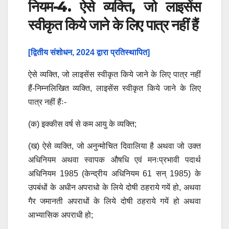
नियम-4. ऐसे व्यक्ति, जो लाइसेंस
स्वीकृत किये जाने के लिए पात्र नहीं हैं
[द्वितीय संशोधन, 2024 द्वारा प्रतिस्थापित]
ऐसे व्यक्ति, जो लाइसेंस स्वीकृत किये जाने के लिए पात्र नहीं
हैं-निम्नलिखित व्यक्ति, लाइसेंस स्वीकृत किये जाने के लिए
पात्र नहीं हैंः-
(क) इक्कीस वर्ष से कम आयु के व्यक्ति;
(ख) ऐसे व्यक्ति, जो अनुन्मोचित दिवालिया है अथवा जो उक्त
अधिनियम अथवा स्वापक औषधि एवं मनःप्रभावी पदार्थ
अधिनियम 1985 (केन्द्रीय अधिनियम 61 सन् 1985) के
उपबंधों के अधीन अपराधो के लिये दोषी ठहराये गयें हो, अथवा
गैर जमानती अपराधों के लिये दोषी ठहराये गयें हो अथवा
आभ्यासिक अपराधी हो;