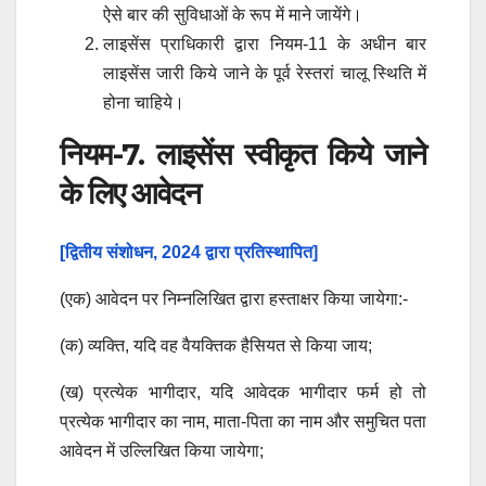
ऐसे बार की सुविधाओं के रूप में माने जायेंगे।
लाइसेंस प्राधिकारी द्वारा नियम-11 के अधीन बार
लाइसेंस जारी किये जाने के पूर्व रेस्तरां चालू स्थिति में
होना चाहिये।
नियम-7. लाइसेंस स्वीकृत किये जाने
के लिए आवेदन
[द्वितीय संशोधन, 2024 द्वारा प्रतिस्थापित]
(एक) आवेदन पर निम्नलिखित द्वारा हस्ताक्षर किया जायेगा:-
(क) व्यक्ति, यदि वह वैयक्तिक हैसियत से किया जाय;
(ख) प्रत्येक भागीदार, यदि आवेदक भागीदार फर्म हो तो
प्रत्येक भागीदार का नाम, माता-पिता का नाम और समुचित पता
आवेदन में उल्लिखित किया जायेगा;