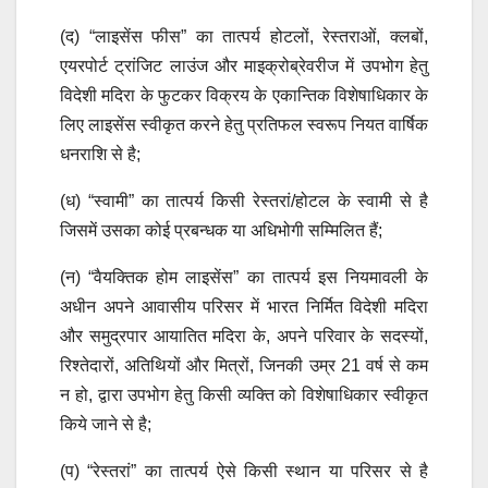
(द) “लाइसेंस फीस” का तात्पर्य होटलों, रेस्तराओं, क्लबों,
एयरपोर्ट ट्रांजिट लाउंज और माइक्रोब्रेवरीज में उपभोग हेतु
विदेशी मदिरा के फुटकर विक्रय के एकान्तिक विशेषाधिकार के
लिए लाइसेंस स्वीकृत करने हेतु प्रतिफल स्वरूप नियत वार्षिक
धनराशि से है;
(ध) “स्वामी” का तात्पर्य किसी रेस्तरां/होटल के स्वामी से है
जिसमें उसका कोई प्रबन्धक या अधिभोगी सम्मिलित हैं;
(न) “वैयक्तिक होम लाइसेंस” का तात्पर्य इस नियमावली के
अधीन अपने आवासीय परिसर में भारत निर्मित विदेशी मदिरा
और समुद्रपार आयातित मदिरा के, अपने परिवार के सदस्यों,
रिश्तेदारों, अतिथियों और मित्रों, जिनकी उम्र 21 वर्ष से कम
न हो, द्वारा उपभोग हेतु किसी व्यक्ति को विशेषाधिकार स्वीकृत
किये जाने से है;
(प) “रेस्तरां” का तात्पर्य ऐसे किसी स्थान या परिसर से है