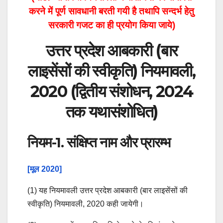
करने में पूर्ण सावधानी बरती गयी है तथापि सन्दर्भ हेतु
सरकारी गजट का ही प्रयोग किया जाये)
उत्तर प्रदेश आबकारी (बार
लाइसेंसों की स्वीकृति) नियमावली,
2020 (द्वितीय संशोधन, 2024
तक यथासंशोधित)
नियम-1. संक्षिप्त नाम और प्रारम्भ
[मूल 2020]
(1) यह नियमावली उत्तर प्रदेश आबकारी (बार लाइसेंसों की
स्वीकृति) नियमावली, 2020 कही जायेगी।