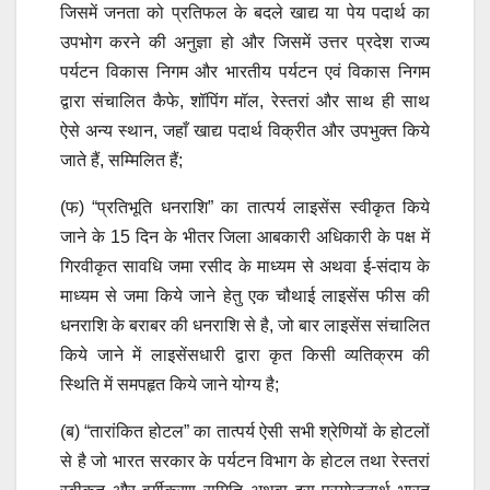
जिसमें जनता को प्रतिफल के बदले खाद्य या पेय पदार्थ का
उपभोग करने की अनुज्ञा हो और जिसमें उत्तर प्रदेश राज्य
पर्यटन विकास निगम और भारतीय पर्यटन एवं विकास निगम
द्वारा संचालित कैफे, शॉपिंग मॉल, रेस्तरां और साथ ही साथ
ऐसे अन्य स्थान, जहाँ खाद्य पदार्थ विक्रीत और उपभुक्त किये
जाते हैं, सम्मिलित हैं;
(फ) “प्रतिभूति धनराशि” का तात्पर्य लाइसेंस स्वीकृत किये
जाने के 15 दिन के भीतर जिला आबकारी अधिकारी के पक्ष में
गिरवीकृत सावधि जमा रसीद के माध्यम से अथवा ई-संदाय के
माध्यम से जमा किये जाने हेतु एक चौथाई लाइसेंस फीस की
धनराशि के बराबर की धनराशि से है, जो बार लाइसेंस संचालित
किये जाने में लाइसेंसधारी द्वारा कृत किसी व्यतिक्रम की
स्थिति में समपहृत किये जाने योग्य है;
(ब) “तारांकित होटल” का तात्पर्य ऐसी सभी श्रेणियों के होटलों
से है जो भारत सरकार के पर्यटन विभाग के होटल तथा रेस्तरां