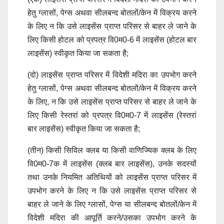
हेतु ग्लासों, पेग्स अथवा सीलबन्द बोतलों/केन में विक्रय करने
के लिए न कि उसे लाइसेंस प्राप्त परिसर से बाहर ले जाने के
लिए किसी होटल को प्रपत्र वि0म0-6 में लाइसेंस (होटल बार
लाइसेंस) स्वीकृत किया जा सकता है;
(दो) लाइसेंस प्राप्त परिसर में विदेशी मदिरा का उपभोग करने
हेतु ग्लासों, पेग्स अथवा सीलबन्द बोतलों/केन में विक्रय करने
के लिए, न कि उसे लाइसेंस प्राप्त परिसर से बाहर ले जाने के
लिए किसी रेस्तरां को प्रपत्र वि0म0-7 में लाइसेंस (रेस्तरां
बार लाइसेंस) स्वीकृत किया जा सकता है;
(तीन) किसी सिविल क्लब या किसी वाणिज्यिक क्लब के लिए
वि0म0-7क में लाइसेंस (क्लब बार लाइसेंस), उनके सदस्यों
तथा उनके नियमित अतिथियों को लाइसेंस प्राप्त परिसर में
उपभोग करने के लिए न कि उसे लाइसेंस प्राप्त परिसर से
बाहर ले जाने के लिए ग्लासों, पेग्स या सीलबन्द बोतलों/केन में
विदेशी मदिरा की आपूर्ति करने/उसका उपभोग करने के