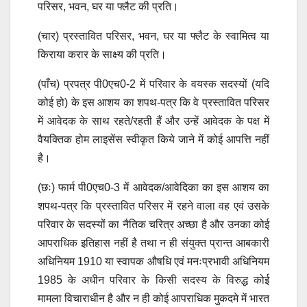
परिसर, भवन, घर या फ्लैट की प्रति।
(चार) प्रस्तावित परिसर, भवन, घर या फ्लैट के स्वामित्व या
किराया करार के साक्ष्य की प्रति।
(पाँच) प्रपत्र पी0एच0-2 में परिवार के वयस्क सदस्यों (यदि
कोई हो) के इस आशय का शपथ-पत्र कि वे प्रस्तावित परिसर
में आवेदक के साथ रहते/रहती हैं और उन्हें आवेदक के पक्ष में
वैयक्तिक होम लाइसेंस स्वीकृत किये जाने में कोई आपत्ति नहीं
है।
(छः) फार्म पी0एच0-3 में आवेदक/आवेदिका का इस आशय का
शपथ-पत्र कि प्रस्तावित परिसर में रहने वाला वह एवं उसके
परिवार के सदस्यों का नैतिक चरित्र अच्छा है और उनका कोई
आपराधिक इतिहास नहीं है तथा न ही संयुक्त प्रान्त आबकारी
अधिनियम 1910 या स्वापक औषधि एवं मनःप्रभावी अधिनियम
1985 के अधीन परिवार के किसी सदस्य के विरुद्ध कोई
मामला विचाराधीन है और न ही कोई आपराधिक मुकदमे में भारत