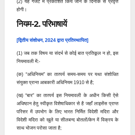
(2) यह गजट में प्रकाशित किये जाने के दिनांक से प्रवृत्त
होगी।
नियम-2. परिभाषायें
[द्वितीय संशोधन, 2024 द्वारा प्रतिस्थापित]
(1) जब तक विषय या संदर्भ से कोई बात प्रतिकूल न हो, इस
नियमावली में:-
(क) “अधिनियम” का तात्पर्य समय-समय पर यथा संशोधित
संयुक्त प्रान्त आबकारी अधिनियम 1910 से है;
(ख) “बार” का तात्पर्य इस नियमावली के अधीन किसी ऐसे
अधिष्ठान हेतु स्वीकृत विशेषाधिकार से है जहाँ लाइसेंस प्राप्त
परिसर में उपभोग के लिए भारत निर्मित विदेशी मदिरा और
विदेशी मदिरा को खुले या सीलबन्द बोतलों/केन में विक्रय के
साथ भोजन परोसा जाता है;