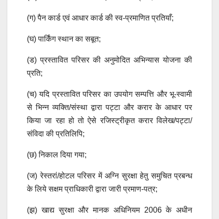
(ग) पैन कार्ड एवं आधार कार्ड की स्व-प्रमाणित प्रतियाँ;
(घ) पार्किंग स्थान का सबूत;
(ड) प्रस्तावित परिसर की अनुमोदित अभिन्यास योजना की
प्रति;
(च) यदि प्रस्तावित परिसर का उपयोग सम्पत्ति और भू-स्वामी
से भिन्न व्यक्ति/संस्था द्वारा पट्टा और करार के आधार पर
किया जा रहा हो तो ऐसे रजिस्ट्रीकृत करार विलेख/पट्टा/
संविदा की प्रतिलिपि;
(छ) निकाल दिया गया;
(ज) रेस्तरां/होटल परिसर में अग्नि सुरक्षा हेतु समुचित प्रबन्ध
के लिये सक्षम प्राधिकारी द्वारा जारी प्रमाण-पत्र;
(झ) खाद्य सुरक्षा और मानक अधिनियम 2006 के अधीन