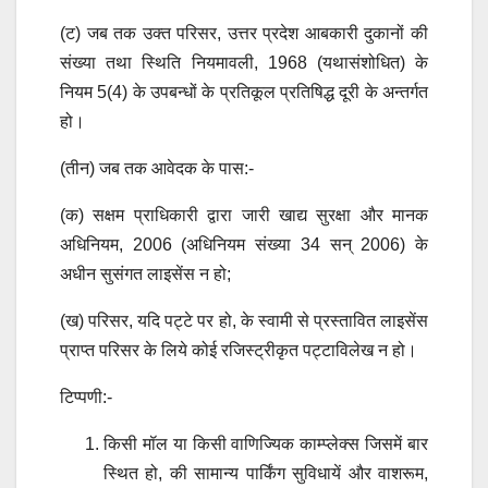
(ट) जब तक उक्त परिसर, उत्तर प्रदेश आबकारी दुकानों की
संख्या तथा स्थिति नियमावली, 1968 (यथासंशोधित) के
नियम 5(4) के उपबन्धों के प्रतिकूल प्रतिषिद्ध दूरी के अन्तर्गत
हो।
(तीन) जब तक आवेदक के पास:-
(क) सक्षम प्राधिकारी द्वारा जारी खाद्य सुरक्षा और मानक
अधिनियम, 2006 (अधिनियम संख्या 34 सन् 2006) के
अधीन सुसंगत लाइसेंस न हो;
(ख) परिसर, यदि पट्टे पर हो, के स्वामी से प्रस्तावित लाइसेंस
प्राप्त परिसर के लिये कोई रजिस्ट्रीकृत पट्टाविलेख न हो।
टिप्पणी:-
किसी मॉल या किसी वाणिज्यिक काम्प्लेक्स जिसमें बार
स्थित हो, की सामान्य पार्किंग सुविधायें और वाशरूम,