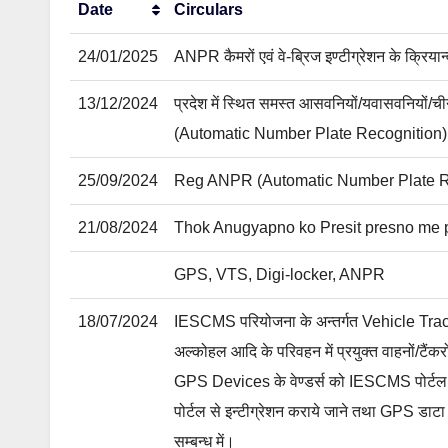
Date
Circulars
Date
Circulars
24/01/2025
ANPR कैमरों एवं वे-ब्रिज इण्टीग्रेशन के क्रियान्
13/12/2024
प्रदेश में स्थित समस्त आसवनियों/यवासवनियों/चीन
(Automatic Number Plate Recognition) कैमरे
25/09/2024
Reg ANPR (Automatic Number Plate R
21/08/2024
Thok Anugyapno ko Presit presno me 
GPS, VTS, Digi-locker, ANPR
18/07/2024
IESCMS परियोजना के अन्तर्गत Vehicle Trac
अल्कोहल आदि के परिवहन में प्रयुक्त वाहनों/टैं
GPS Devices के वेण्डर्स को IESCMS पोर्टल
पोर्टल से इन्टीग्रेशन कराये जाने तथा GPS डा
सम्बन्ध में।