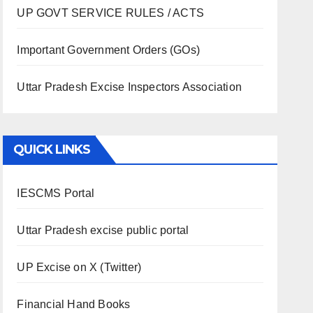
UP GOVT SERVICE RULES / ACTS
Important Government Orders (GOs)
Uttar Pradesh Excise Inspectors Association
QUICK LINKS
IESCMS Portal
Uttar Pradesh excise public portal
UP Excise on X (Twitter)
Financial Hand Books