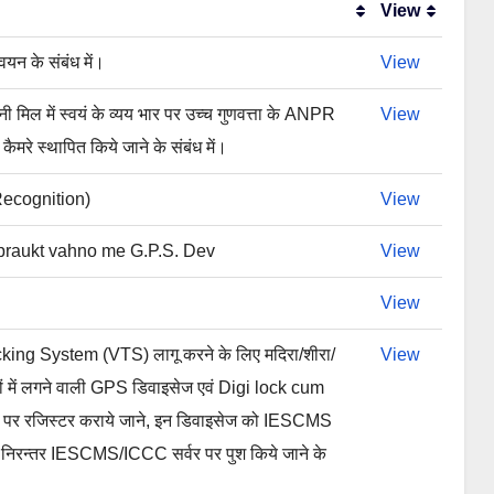
View
View
वयन के संबंध में।
View
ी मिल में स्वयं के व्यय भार पर उच्च गुणवत्ता के ANPR
View
 स्थापित किये जाने के संबंध में।
ecognition)
View
praukt vahno me G.P.S. Dev
View
View
king System (VTS) लागू करने के लिए मदिरा/शीरा/
View
करों में लगने वाली GPS डिवाइसेज एवं Digi lock cum
 पर रजिस्टर कराये जाने, इन डिवाइसेज को IESCMS
टा निरन्तर IESCMS/ICCC सर्वर पर पुश किये जाने के