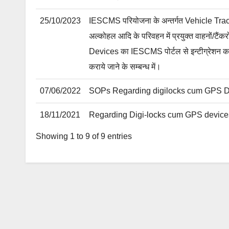
25/10/2023
IESCMS परियोजना के अन्तर्गत Vehicle Trac
अल्कोहल आदि के परिवहन में प्रयुक्त वाहनों/टै
Devices का IESCMS पोर्टल से इन्टीग्रेशन करा
कराये जाने के सम्बन्ध में।
07/06/2022
SOPs Regarding digilocks cum GPS D
18/11/2021
Regarding Digi-locks cum GPS device
Showing 1 to 9 of 9 entries