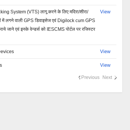
king System (VTS) लागू करने के लिए मदिरा/शीरा/
View
ंकरों में लगने वाली GPS डिवाइसेज एवं Digilock cum GPS
ये जाने एवं इनके वेन्डर्स को IESCMS पोर्टल पर रजिस्टर
evices
View
s
View
Previous
Next