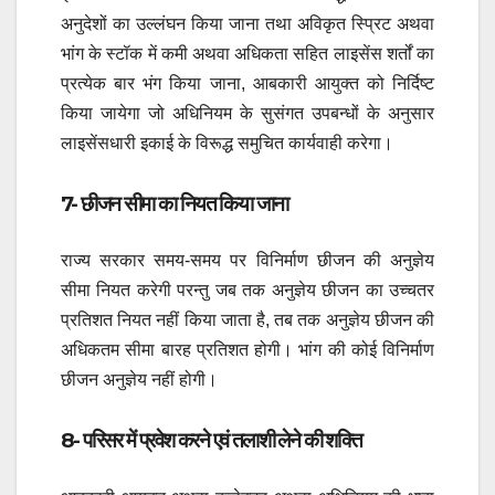
अनुदेशों का उल्लंघन किया जाना तथा अविकृत स्प्रिट अथवा
भांग के स्टॉक में कमी अथवा अधिकता सहित लाइसेंस शर्तों का
प्रत्येक बार भंग किया जाना, आबकारी आयुक्त को निर्दिष्ट
किया जायेगा जो अधिनियम के सुसंगत उपबन्धों के अनुसार
लाइसेंसधारी इकाई के विरूद्ध समुचित कार्यवाही करेगा।
7- छीजन सीमा का नियत किया जाना
राज्य सरकार समय-समय पर विनिर्माण छीजन की अनुज्ञेय
सीमा नियत करेगी परन्तु जब तक अनुज्ञेय छीजन का उच्चतर
प्रतिशत नियत नहीं किया जाता है, तब तक अनुज्ञेय छीजन की
अधिकतम सीमा बारह प्रतिशत होगी। भांग की कोई विनिर्माण
छीजन अनुज्ञेय नहीं होगी।
8- परिसर में प्रवेश करने एवं तलाशी लेने की शक्ति