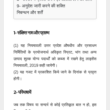
9- अनुदेश जारी करने की शक्ति
निबन्धन और शर्तें
1- संक्षिप्त नाम और प्रारम्भ
(1) यह नियमावली उत्तर प्रदेश औषधीय और प्रसाधन
निर्मितियों के प्रयोजनार्थ अविकृत स्प्रिट, भांग तथा अन्य
उत्पाद शुल्क योग्य पदार्थों को कब्जा में रखने हेतु लाइसेंस
नियमावली, 2019 कही जायेगी।
(2) यह गजट में प्रकाशित किये जाने के दिनांक से प्रवृत्त
होगी।
2- परिभाषायें
जब तक विषय या सन्दर्भ से कोई प्रतिकूल बात न हो, इस