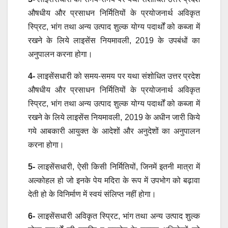
औषधीय और प्रसाधन निर्मितियों के प्रयोजनार्थ अविकृत
स्प्रिट, भांग तथा अन्य उत्पाद शुल्क योग्य पदार्थों को कब्जा में
रखने के लिये लाइसेंस नियमावली, 2019 के उपबंधों का
अनुपालन करना होगा।
4-
लाइसेंसधारी को समय-समय पर यथा संशोधित उत्तर प्रदेश
औषधीय और प्रसाधन निर्मितियों के प्रयोजनार्थ अविकृत
स्प्रिट, भांग तथा अन्य उत्पाद शुल्क योग्य पदार्थों को कब्जा में
रखने के लिये लाइसेंस नियमावली, 2019 के अधीन जारी किये
गये आबकारी आयुक्‍त के आदेशों और अनुदेशों का अनुपालन
करना होगा।
5-
लाइसेंसधारी, ऐसी किसी निर्मितियों, जिनमें इतनी मात्रा में
अल्कोहल हो जो इनके पेय मदिरा के रूप में उपभोग को बढ़ावा
देती हो के विनिर्माण में स्वयं संलिप्त नहीं होगा।
6-
लाइसेंसधारी अविकृत स्प्रिट, भांग तथा अन्य उत्पाद शुल्क