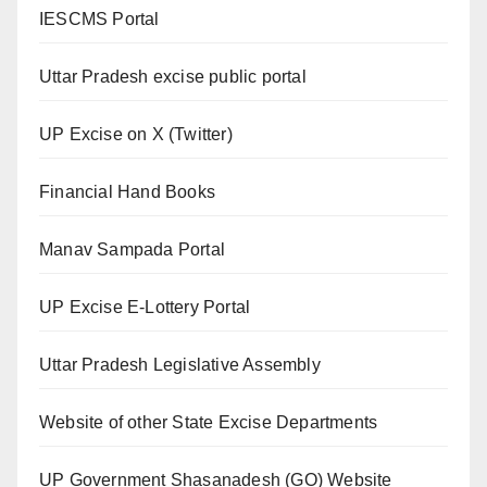
IESCMS Portal
Uttar Pradesh excise public portal
UP Excise on X (Twitter)
Financial Hand Books
Manav Sampada Portal
UP Excise E-Lottery Portal
Uttar Pradesh Legislative Assembly
Website of other State Excise Departments
UP Government Shasanadesh (GO) Website