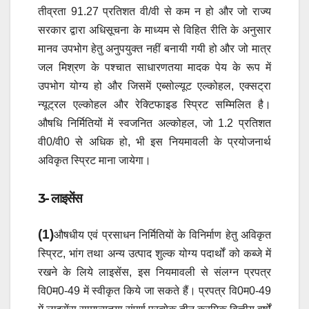
तीव्रता 91.27 प्रतिशत वी/वी से कम न हो और जो राज्य
सरकार द्वारा अधिसूचना के माध्यम से विहित रीति के अनुसार
मानव उपभोग हेतु अनुपयुक्त नहीं बनायी गयी हो और जो मात्र
जल मिश्रण के पश्चात साधारणतया मादक पेय के रूप में
उपभोग योग्य हो और जिसमें एब्सोल्यूट एल्कोहल, एक्सट्रा
न्यूट्रल एल्कोहल और रेक्टिफाइड स्प्रिट सम्मिलित है।
औषधि निर्मितियों में स्वजनित अल्कोहल, जो 1.2 प्रतिशत
वी0/वी0 से अधिक हो, भी इस नियमावली के प्रयोजनार्थ
अविकृत स्प्रिट माना जायेगा।
3- लाइसेंस
(1)
औषधीय एवं प्रसाधन निर्मितियों के विनिर्माण हेतु अविकृत
स्प्रिट, भांग तथा अन्य उत्पाद शुल्क योग्य पदार्थों को कब्जे में
रखने के लिये लाइसेंस, इस नियमावली से संलग्न प्रपत्र
वि0म0-49 में स्वीकृत किये जा सकते हैं। प्रपत्र वि0म0-49