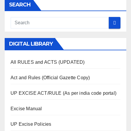
SEARCH
DIGITAL LIBRARY
All RULES and ACTS (UPDATED)
Act and Rules (Official Gazette Copy)
UP EXCISE ACT/RULE (As per india code portal)
Excise Manual
UP Excise Policies