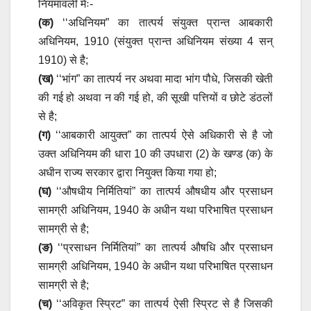
नियमावली मेंः-
(क)
‘‘अधिनियम” का तात्पर्य संयुक्त प्रान्त आबकारी
अधिनियम, 1910 (संयुक्त प्रान्त अधिनियम संख्या 4 सन्
1910) से है;
(ख)
‘‘भांग” का तात्पर्य नर अथवा मादा भांग पौधे, जिसकी खेती
की गई हो अथवा न की गई हो, की सूखी पत्तियों व छोटे डंठलों
से है;
(ग)
‘‘आबकारी आयुक्त” का तात्पर्य ऐसे अधिकारी से है जो
उक्त अधिनियम की धारा 10 की उपधारा (2) के खण्ड (क) के
अधीन राज्य सरकार द्वारा नियुक्त किया गया हो;
(घ)
‘‘औषधीय निर्मितियां” का तात्पर्य औषधीय और प्रसाधन
सामग्री अधिनियम, 1940 के अधीन यथा परिभाषित प्रसाधन
सामग्री से है;
(ङ)
‘‘प्रसाधन निर्मितियां” का तात्पर्य औषधि और प्रसाधन
सामग्री अधिनियम, 1940 के अधीन यथा परिभाषित प्रसाधन
सामग्री से है;
(च)
‘‘अविकृत स्प्रिट” का तात्पर्य ऐसी स्प्रिट से है जिसकी