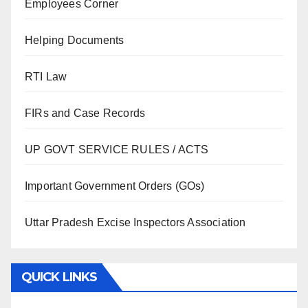
Employees Corner
Helping Documents
RTI Law
FIRs and Case Records
UP GOVT SERVICE RULES / ACTS
Important Government Orders (GOs)
Uttar Pradesh Excise Inspectors Association
QUICK LINKS