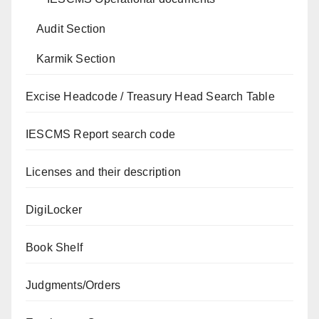
Audit Section
Karmik Section
Excise Headcode / Treasury Head Search Table
IESCMS Report search code
Licenses and their description
DigiLocker
Book Shelf
Judgments/Orders