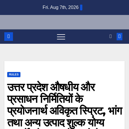
Skip
Fri. Aug 7th, 2026
to
content
RULES
उत्तर प्रदेश औषधीय और
प्रसाधन निर्मितियों के
प्रयोजनार्थ अविकृत स्प्रिट, भांग
तथा अन्य उत्पाद शुल्क योग्य