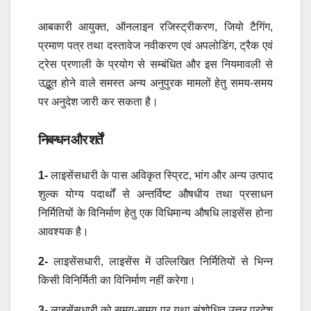
आबकारी आयुक्त, ऑनलाइन रजिस्ट्रीकरण, जियो टैगिंग,
प्रमाण पत्र तथा दस्तावेज नवीकरण एवं अपलोडिंग, ट्रैक एवं
ट्रेस प्रणाली के प्रयोग से सम्बंधित और इस नियमावली से
उद्भूत होने वाले समस्त अन्य अनुपुरक मामलों हेतु समय-समय
पर अनुदेश जारी कर सकता है।
निबन्धन और शर्तें
1-
लाइसेंसधारी के पास अविकृत स्प्रिट, भांग और अन्य उत्पाद
शुल्क योग्य पदार्थों से अन्तर्विष्ट औषधीय तथा प्रसाधन
निर्मितियों के विनिर्माण हेतु एक विधिमान्य औषधि लाइसेंस होना
आवश्यक है।
2-
लाइसेंसधारी, लाइसेंस में उल्लिखित निर्मितियों से भिन्न
किसी विनिर्मिती का विनिर्माण नहीं करेगा।
3-
लाइसेंसधारी को समय-समय पर यथा संशोधित उत्तर प्रदेश