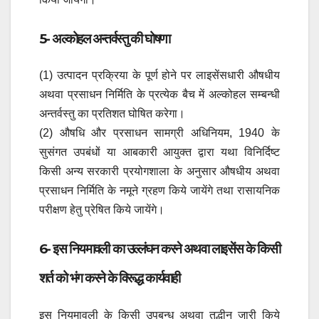
5- अल्कोहल अन्तर्वस्तु की घोषणा
(1) उत्पादन प्रक्रिया के पूर्ण होने पर लाइसेंसधारी औषधीय
अथवा प्रसाधन निर्मिति के प्रत्येक बैच में अल्कोहल सम्बन्धी
अन्तर्वस्तु का प्रतिशत घोषित करेगा।
(2) औषधि और प्रसाधन सामग्री अधिनियम, 1940 के
सुसंगत उपबंधों या आबकारी आयुक्त द्वारा यथा विनिर्दिष्ट
किसी अन्य सरकारी प्रयोगशाला के अनुसार औषधीय अथवा
प्रसाधन निर्मिति के नमूने ग्रहण किये जायेंगे तथा रासायनिक
परीक्षण हेतु प्रेषित किये जायेंगे।
6- इस नियमावली का उल्लंघन करने अथवा लाइसेंस के किसी
शर्त को भंग करने के विरूद्ध कार्यवाही
इस नियमावली के किसी उपबन्ध अथवा तद्धीन जारी किये