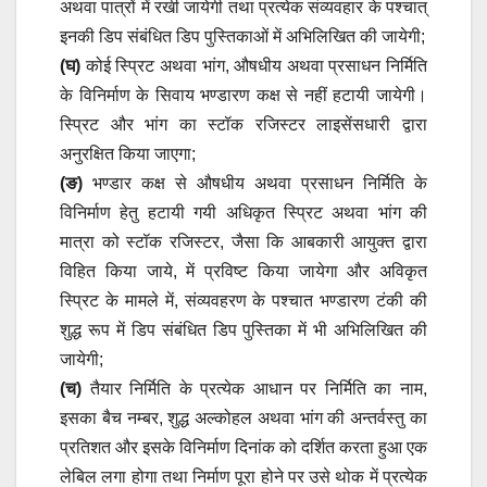
अथवा पात्रों में रखी जायेगी तथा प्रत्येक संव्यवहार के पश्चात्
इनकी डिप संबंधित डिप पुस्तिकाओं में अभिलिखित की जायेगी;
(घ)
कोई स्प्रिट अथवा भांग, औषधीय अथवा प्रसाधन निर्मिति
के विनिर्माण के सिवाय भण्डारण कक्ष से नहीं हटायी जायेगी।
स्प्रिट और भांग का स्टॉक रजिस्टर लाइसेंसधारी द्वारा
अनुरक्षित किया जाएगा;
(ङ)
भण्डार कक्ष से औषधीय अथवा प्रसाधन निर्मिति के
विनिर्माण हेतु हटायी गयी अधिकृत स्प्रिट अथवा भांग की
मात्रा को स्टॉक रजिस्टर, जैसा कि आबकारी आयुक्त द्वारा
विहित किया जाये, में प्रविष्ट किया जायेगा और अविकृत
स्प्रिट के मामले में, संव्यवहरण के पश्चात भण्डारण टंकी की
शुद्ध रूप में डिप संबंधित डिप पुस्तिका में भी अभिलिखित की
जायेगी;
(च)
तैयार निर्मिति के प्रत्येक आधान पर निर्मिति का नाम,
इसका बैच नम्बर, शुद्ध अल्कोहल अथवा भांग की अन्तर्वस्तु का
प्रतिशत और इसके विनिर्माण दिनांक को दर्शित करता हुआ एक
लेबिल लगा होगा तथा निर्माण पूरा होने पर उसे थोक में प्रत्येक