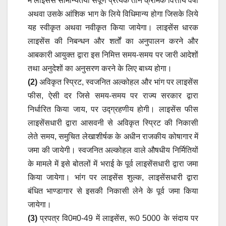
में लाइसेंस सामान्यतया संपूर्ण प्रत्येक तीन क्रमिक वित्तीय वर्षों
अथवा उसके आंशिक भाग के लिये विधिमान्य होगा जिसके लिये
यह स्वीकृत अथवा नवीकृत किया जायेगा। लाइसेंस धारक
लाइसेंस की निबन्धन और शर्तों का अनुपालन करने और
आबकारी आयुक्त द्वारा इस निमित्त समय-समय पर जारी आदेशों
तथा अनुदेशों का अनुसरण करने के लिए बाध्य होगा।
(2)
अविकृत स्प्रिट, स्वजनित अल्कोहल और भांग पर लाइसेंस
फीस, ऐसी दर जिसे समय-समय पर राज्य सरकार द्वारा
निर्धारित किया जाय, पर उद्ग्रहणीय होगी। लाइसेंस फीस
लाइसेंसधारी द्वारा आसवनी से अविकृत स्प्रिट की निकासी
लेते समय, समुचित लेखाशीर्षक के अधीन राजकीय कोषागार में
जमा की जायेगी। स्वजनित अल्कोहल वाले औषधीय निर्मितियों
के मामले में इसे बोतलों में भराई के पूर्व लाइसेंसधारी द्वारा जमा
किया जायेगा। भांग पर लाइसेंस शुल्क, लाइसेंसधारी द्वारा
बंधित भाण्डागार से इसकी निकासी लेने के पूर्व जमा किया
जायेगा।
(3)
प्रपत्र वि0म0-49 में लाइसेंस, रू0 5000 के संदाय पर