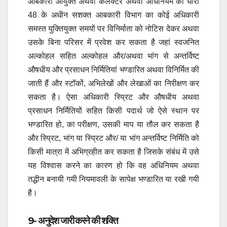
आबकारी आयुक्त अथवा कलेक्टर अथवा अधिनियम की धारा
48 के अधीन सशक्त आबकारी विभाग का कोई अधिकारी
समस्त युक्तियुक्त समयों पर विनिर्माता को नोटिस देकर अथवा
उसके बिना परिसर में प्रवेश कर सकता है जहां स्वजनित
अल्कोहल सहित अल्कोहल और/अथवा भांग से अन्तर्विष्ट
औषधीय और प्रसाधन निर्मितियां भण्डारित अथवा विनिर्मित की
जाती हैं और स्टॉकों, अभिलेखों और लेखाओं का निरीक्षण कर
सकता है। ऐसा अधिकारी स्प्रिट और औषधीय अथवा
प्रसाधन निर्मितियों सहित किसी पदार्थ जो ऐसे स्थान पर
भण्डारित हो, का परीक्षण, उसकी माप या तौल कर सकता है
और स्प्रिट, भांग या स्प्रिट और/ या भांग अन्तर्विष्ट निर्मिति को
किसी मात्रा में अभिग्रहीत कर सकता है जिसके संबंध में उसे
यह विश्वास करने का कारण हो कि वह अधिनियम अथवा
तद्धीन बनायी गयी नियमावली के सापेक्ष भण्डारित या रखी गयी
है।
9- अनुदेश जारी करने की शक्ति