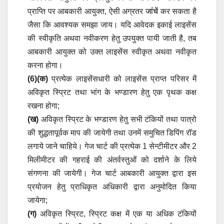
प्राप्ति पर आबकारी आयुक्त, ऐसी अग्रतर
जांंचें
कर सकता है
जैसा कि आवश्यक समझा जाय। यदि आवेदक इकाई लाइसेंस
की स्वीकृति अथवा नवीकरण हेतु उपयुक्त पायी जाती है, तब
आबकारी आयुक्त को उक्त लाइसेंस स्वीकृत अथवा नवीकृत
करना होगा।
(6)(क)
प्रत्येक लाइसेंसधारी को लाइसेंस प्राप्त परिसर में
अविकृत स्प्रिट तथा भांग के भण्डारण हेतु एक पृथक कक्ष
रखना होगा;
(ख)
अविकृत स्प्रिट के भण्डारण हेतु सभी टंकियों तथा पात्रो
की शुद्धतापूर्वक माप की जायेगी तथा उनमें समुचित डिपिंग रॉड
लगाये जाने चाहिये। गेज चार्ट की प्रत्येक 1 सेन्टीमीटर और 2
मिलीमीटर की गहराई की अंतर्वस्तुओं को दर्शाने के लिये
संगणना की जायेगी। गेज चार्ट आबकारी आयुक्त द्वारा इस
प्रयोजन हेतु प्राधिकृत अधिकारी द्वारा अनुमोदित किया
जायेगा;
(ग)
अविकृत स्प्रिट, स्प्रिट कक्ष में एक या अधिक टंकियों