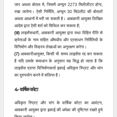
जार अथवा बोतल में, जिसमें अन्यून 2273 मिलीलीटर होगा,
रखा जायेगा। ऐसी निर्मिति, अन्यून 30 मि0ली0 की बोतलों
अथवा आधानों में भरी जा सकती है। आबकारी आयुक्त लिखित
आदेश द्वारा ऐसी शर्त को शिथिल कर सकता है;
(छ)
लाइसेंसधारी, आबकारी आयुक्त द्वारा यथा विहित रीति से
क्रेताओं के नाम सहित औषधीय और प्रसाधन निर्मितियों के
विनिर्माण और विक्रय लेखाओं का अनुरक्षण करेगा।
(7)
आबकारीआयुक्त, किसी भी समय लाइसेंस रद्द कर सकता
है यदि उसके समाधान के अनुसार यह सिद्ध हो जाता है कि
लाइसेंस प्राप्त विनिर्माणकर्ता इकाई अविकृत स्प्रिट और भांग
का दुरुपयोग करने में संलिप्त है।
4- वार्षिक कोटा
अविकृत स्प्रिट और भांग के वार्षिक कोटा का आवंटन,
आबकारी आयुक्त द्वारा इकाई की अपेक्षा की दृष्टिगत रखते हुये
किया जायेगा।